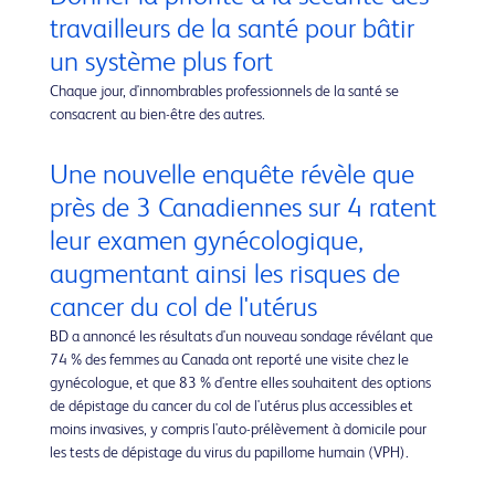
travailleurs de la santé pour bâtir
un système plus fort
Chaque jour, d'innombrables professionnels de la santé se
consacrent au bien-être des autres.
Une nouvelle enquête révèle que
près de 3 Canadiennes sur 4 ratent
leur examen gynécologique,
augmentant ainsi les risques de
cancer du col de l'utérus
BD a annoncé les résultats d'un nouveau sondage révélant que
74 % des femmes au Canada ont reporté une visite chez le
gynécologue, et que 83 % d'entre elles souhaitent des options
de dépistage du cancer du col de l'utérus plus accessibles et
moins invasives, y compris l'auto-prélèvement à domicile pour
les tests de dépistage du virus du papillome humain (VPH).