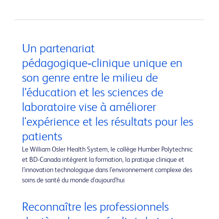
Un partenariat
pédagogique‑clinique unique en
son genre entre le milieu de
l’éducation et les sciences de
laboratoire vise à améliorer
l'expérience et les résultats pour les
patients
Le William Osler Health System, le collège Humber Polytechnic
et BD-Canada intègrent la formation, la pratique clinique et
l’innovation technologique dans l’environnement complexe des
soins de santé du monde d'aujourd'hui
Reconnaître les professionnels