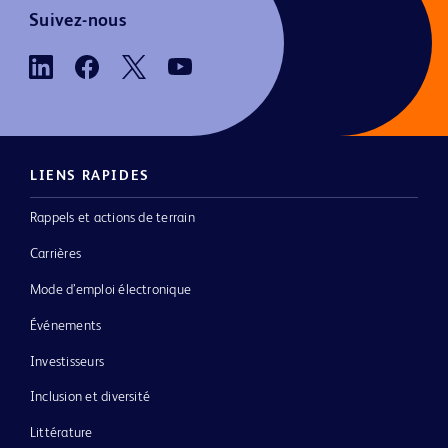
Suivez-nous
LIENS RAPIDES
Rappels et actions de terrain
Carrières
Mode d’emploi électronique
Événements
Investisseurs
Inclusion et diversité
Littérature