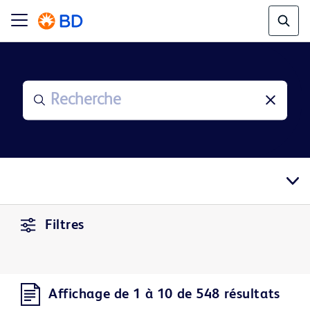
Filtres
Affichage de 1 à 10 de 548 résultats