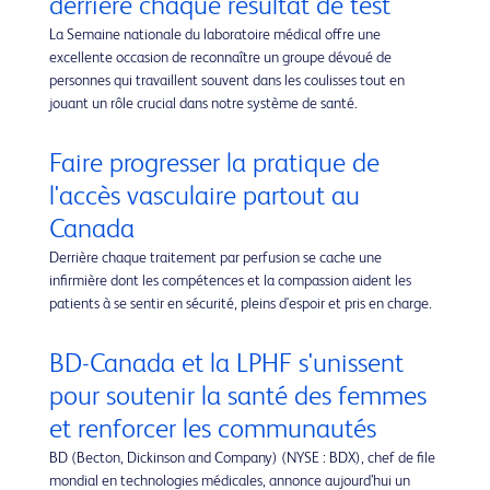
derrière chaque résultat de test
La Semaine nationale du laboratoire médical offre une
excellente occasion de reconnaître un groupe dévoué de
personnes qui travaillent souvent dans les coulisses tout en
jouant un rôle crucial dans notre système de santé.
Faire progresser la pratique de
l'accès vasculaire partout au
Canada
Derrière chaque traitement par perfusion se cache une
infirmière dont les compétences et la compassion aident les
patients à se sentir en sécurité, pleins d'espoir et pris en charge.
BD-Canada et la LPHF s'unissent
pour soutenir la santé des femmes
et renforcer les communautés
BD (Becton, Dickinson and Company) (NYSE : BDX), chef de file
mondial en technologies médicales, annonce aujourd’hui un