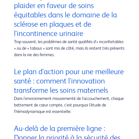
plaider en faveur de soins
équitables dans le domaine de la
sclérose en plaques et de
l'incontinence urinaire
Trop souvent, les problèmes de santé qualifiés d'« inconfortables
» ou de « tabous » sont mis de côté, mais ils restent très présents
dans la vie des femmes.
Le plan d'action pour une meilleure
santé : comment l'innovation
transforme les soins maternels
Dans l'environnement mouvementé de l'accouchement, chaque
battement de cœur compte, c'est pourquoi l'étude de
l'hémodynamique est essentielle.
Au-delà de la première ligne :
Donner la priorité à la sécurité des