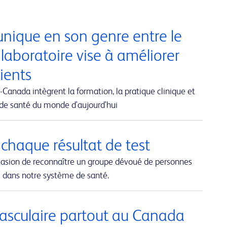
nique en son genre entre le
 laboratoire vise à améliorer
tients
Canada intègrent la formation, la pratique clinique et
 de santé du monde d'aujourd'hui
 chaque résultat de test
casion de reconnaître un groupe dévoué de personnes
al dans notre système de santé.
 vasculaire partout au Canada