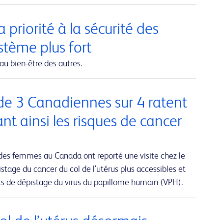
 priorité à la sécurité des
ystème plus fort
au bien-être des autres.
de 3 Canadiennes sur 4 ratent
 ainsi les risques de cancer
des femmes au Canada ont reporté une visite chez le
stage du cancer du col de l'utérus plus accessibles et
sts de dépistage du virus du papillome humain (VPH).