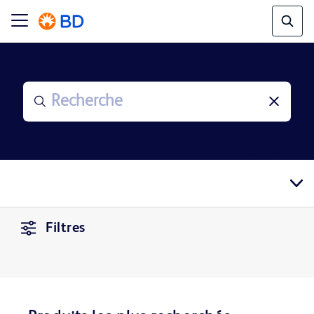
Filtres