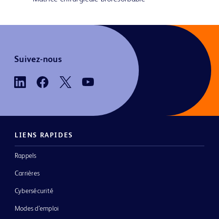
Suivez-nous
LIENS RAPIDES
Rappels
Carrières
Cybersécurité
Modes d’emploi