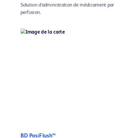
Solution d'administration de médicament par
perfusion.
BD PosiFlush™