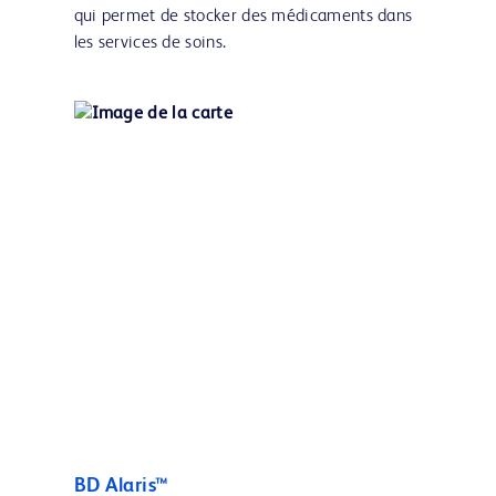
qui permet de stocker des médicaments dans
les services de soins.
BD Alaris™