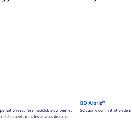
BD Alaris™
spensation sécurisée modulable qui permet
Solution d'administration de 
 médicaments dans les services de soins.