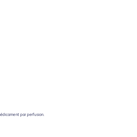
médicament par perfusion.