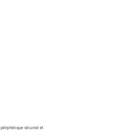
 périphérique sécurisé et