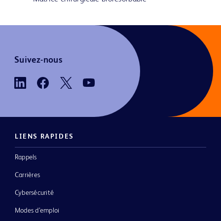
Suivez-nous
LIENS RAPIDES
Rappels
Carrières
Cybersécurité
Modes d’emploi