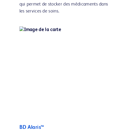
qui permet de stocker des médicaments dans
les services de soins.
BD Alaris™