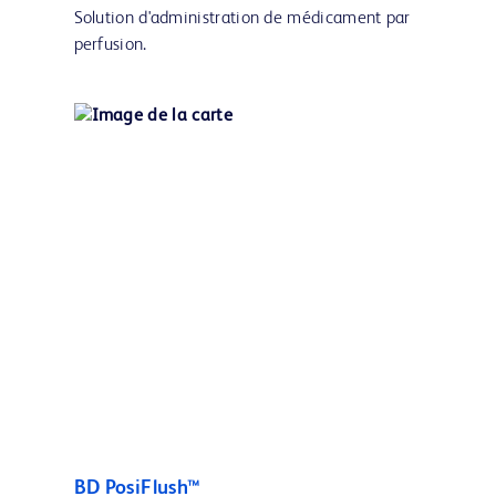
Solution d'administration de médicament par
perfusion.
BD PosiFlush™