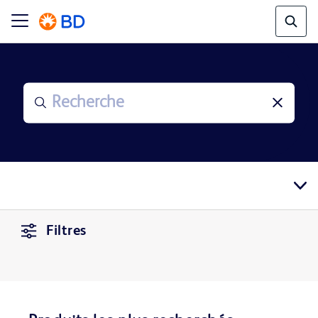
Filtres