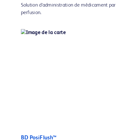
Solution d'administration de médicament par
perfusion.
BD PosiFlush™