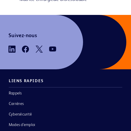
Suivez-nous
LIENS RAPIDES
Rappels
Carrières
Cybersécurité
Modes d’emploi