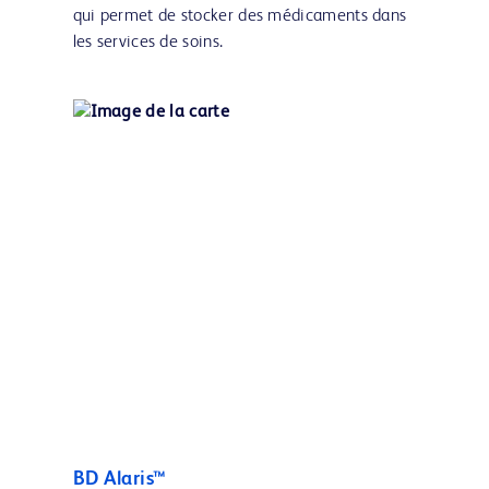
qui permet de stocker des médicaments dans
les services de soins.
BD Alaris™