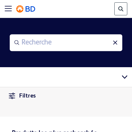
Filtres