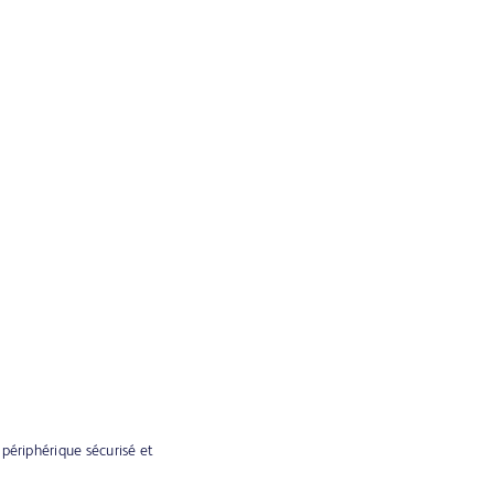
 périphérique sécurisé et