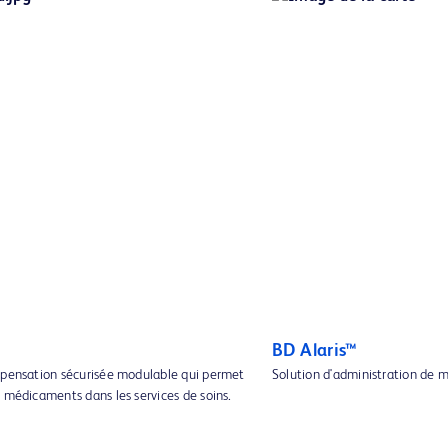
BD Alaris™
spensation sécurisée modulable qui permet
Solution d'administration de 
 médicaments dans les services de soins.