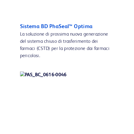
Sistema BD PhaSeal™ Optima
La soluzione di prossima nuova generazione
del sistema chiuso di trasferimento dei
farmaci (CSTD) per la protezione dai farmaci
pericolosi.