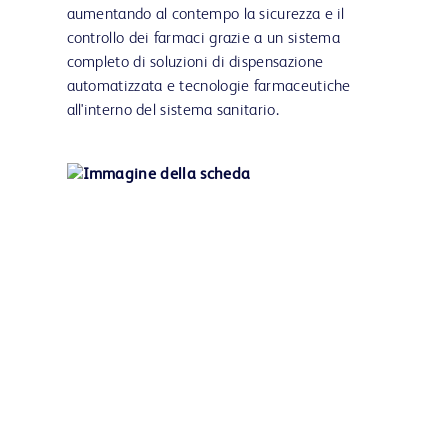
aumentando al contempo la sicurezza e il
controllo dei farmaci grazie a un sistema
completo di soluzioni di dispensazione
automatizzata e tecnologie farmaceutiche
all'interno del sistema sanitario.