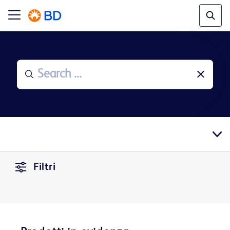
Filtri