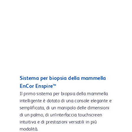
Sistema per biopsia della mammella
EnCor Enspire™
Il primo sistema per biopsia della mammella
intelligente è dotato di una console elegante e
semplificata, di un manipolo delle dimensioni
di un palmo, di un'interfaccia touchscreen
intuitiva e di prestazioni versatili in più
modalità.