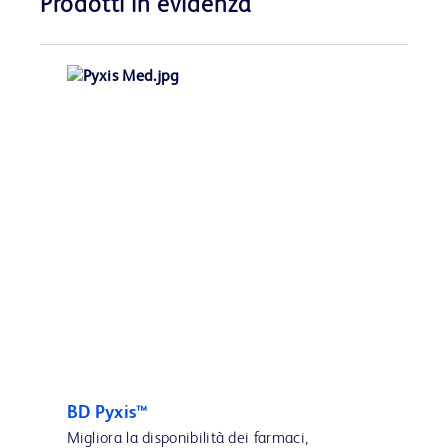
Prodotti in evidenza
BD Pyxis™
Migliora la disponibilità dei farmaci,