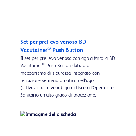
Set per prelievo venoso BD
®
Vacutainer
Push Button
Il set per prelievo venoso con ago a farfalla BD
®
Vacutainer
Push Button dotato di
meccanismo di sicurezza integrato con
retrazione semi-automatica dell’ago
(attivazione in vena), garantisce all’Operatore
Sanitario un alto grado di protezione.