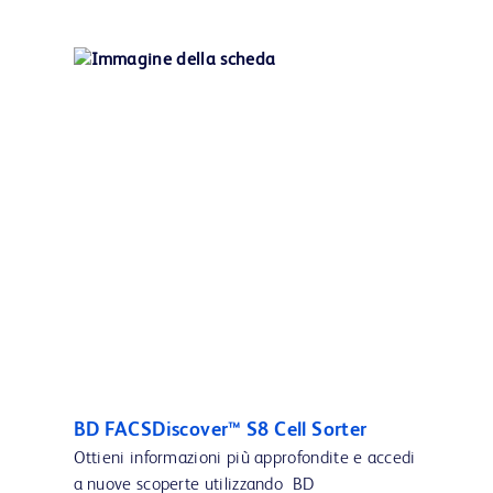
BD FACSDiscover™ S8 Cell Sorter
Ottieni informazioni più approfondite e accedi
a nuove scoperte utilizzando BD