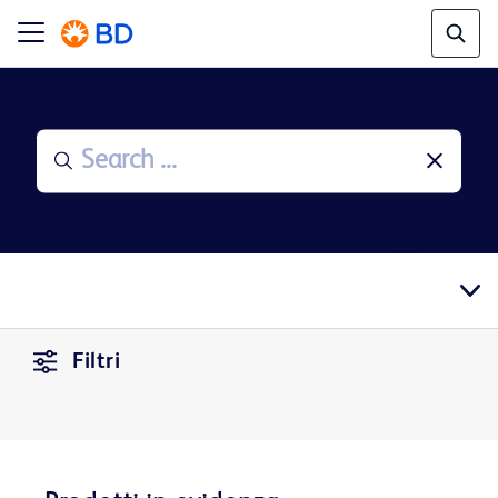
Filtri