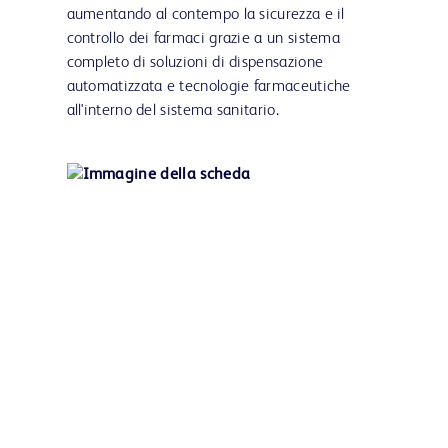
aumentando al contempo la sicurezza e il
controllo dei farmaci grazie a un sistema
completo di soluzioni di dispensazione
automatizzata e tecnologie farmaceutiche
all'interno del sistema sanitario.