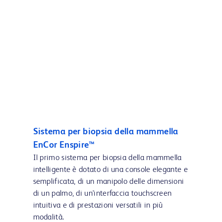
Sistema per biopsia della mammella
EnCor Enspire™
Il primo sistema per biopsia della mammella
intelligente è dotato di una console elegante e
semplificata, di un manipolo delle dimensioni
di un palmo, di un'interfaccia touchscreen
intuitiva e di prestazioni versatili in più
modalità.