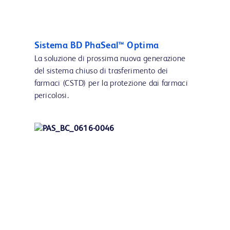
Sistema BD PhaSeal™ Optima
La soluzione di prossima nuova generazione
del sistema chiuso di trasferimento dei
farmaci (CSTD) per la protezione dai farmaci
pericolosi.