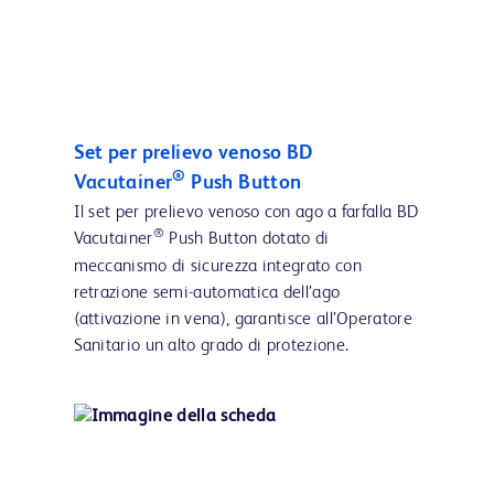
Set per prelievo venoso BD
®
Vacutainer
Push Button
Il set per prelievo venoso con ago a farfalla BD
®
Vacutainer
Push Button dotato di
meccanismo di sicurezza integrato con
retrazione semi-automatica dell’ago
(attivazione in vena), garantisce all’Operatore
Sanitario un alto grado di protezione.