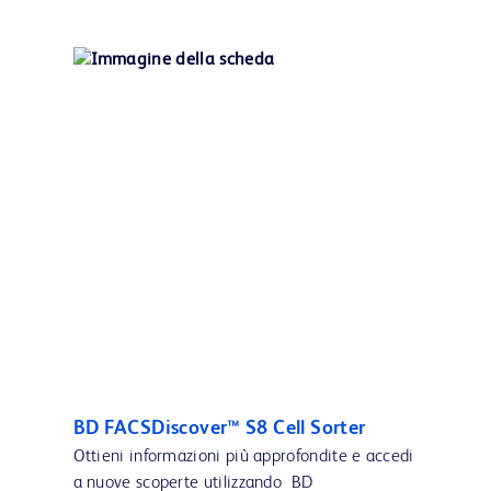
BD FACSDiscover™ S8 Cell Sorter
Ottieni informazioni più approfondite e accedi
a nuove scoperte utilizzando BD