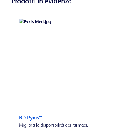
Prodotti in evidenza
BD Pyxis™
Migliora la disponibilità dei farmaci,