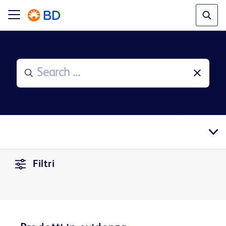
Filtri