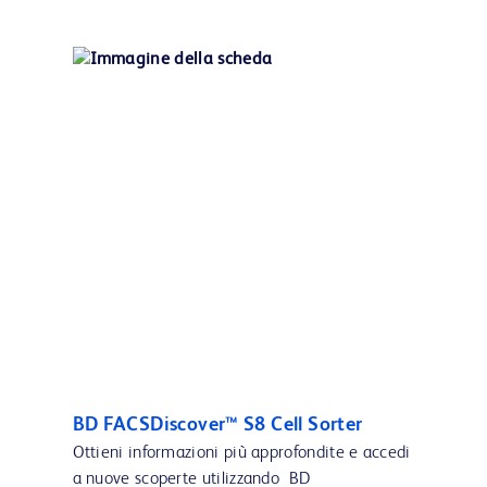
BD FACSDiscover™ S8 Cell Sorter
Ottieni informazioni più approfondite e accedi
a nuove scoperte utilizzando BD