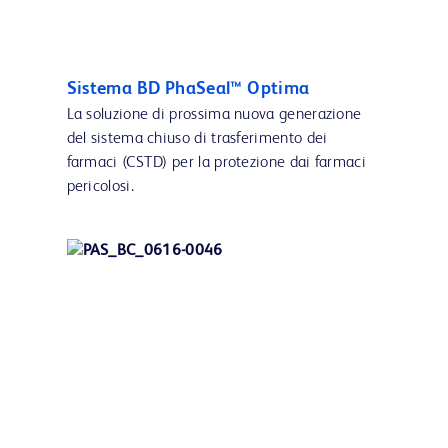
Sistema BD PhaSeal™ Optima
La soluzione di prossima nuova generazione
del sistema chiuso di trasferimento dei
farmaci (CSTD) per la protezione dai farmaci
pericolosi.