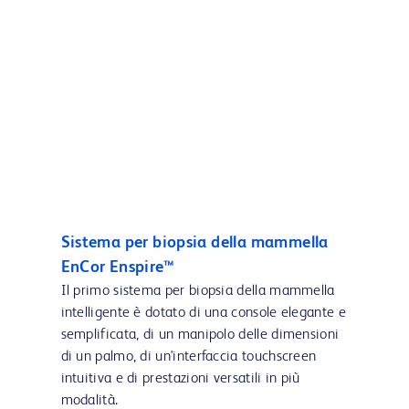
Sistema per biopsia della mammella
EnCor Enspire™
Il primo sistema per biopsia della mammella
intelligente è dotato di una console elegante e
semplificata, di un manipolo delle dimensioni
di un palmo, di un'interfaccia touchscreen
intuitiva e di prestazioni versatili in più
modalità.