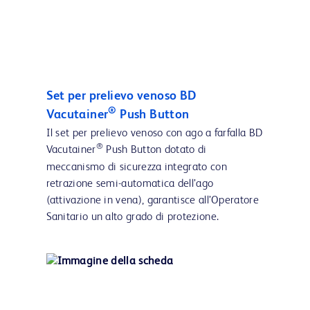
Set per prelievo venoso BD
®
Vacutainer
Push Button
Il set per prelievo venoso con ago a farfalla BD
®
Vacutainer
Push Button dotato di
meccanismo di sicurezza integrato con
retrazione semi-automatica dell’ago
(attivazione in vena), garantisce all’Operatore
Sanitario un alto grado di protezione.