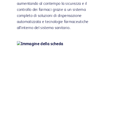
aumentando al contempo la sicurezza e il
controllo dei farmaci grazie a un sistema
completo di soluzioni di dispensazione
automatizzata e tecnologie farmaceutiche
all'interno del sistema sanitario.