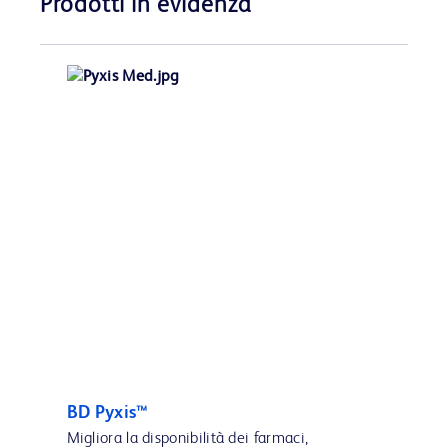
Prodotti in evidenza
BD Pyxis™
Migliora la disponibilità dei farmaci,