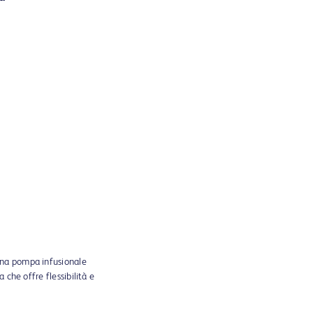
a pompa infusionale
 che offre flessibilità e