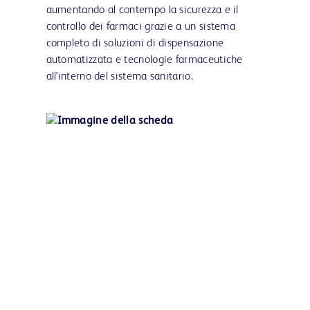
aumentando al contempo la sicurezza e il
controllo dei farmaci grazie a un sistema
completo di soluzioni di dispensazione
automatizzata e tecnologie farmaceutiche
all'interno del sistema sanitario.