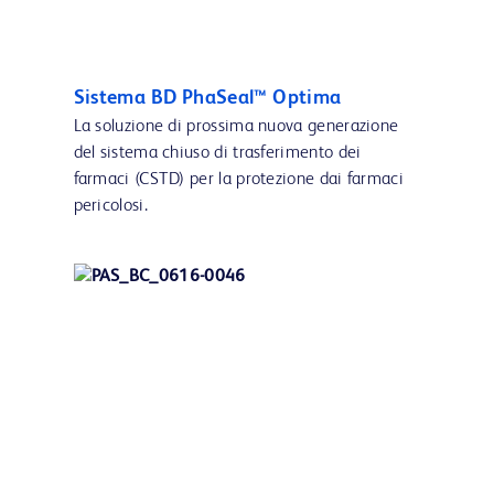
Sistema BD PhaSeal™ Optima
La soluzione di prossima nuova generazione
del sistema chiuso di trasferimento dei
farmaci (CSTD) per la protezione dai farmaci
pericolosi.