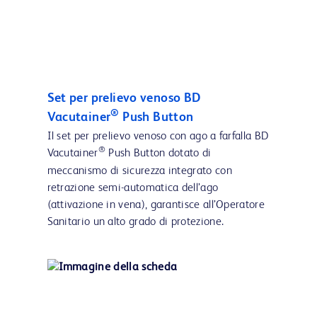
Set per prelievo venoso BD
®
Vacutainer
Push Button
Il set per prelievo venoso con ago a farfalla BD
®
Vacutainer
Push Button dotato di
meccanismo di sicurezza integrato con
retrazione semi-automatica dell’ago
(attivazione in vena), garantisce all’Operatore
Sanitario un alto grado di protezione.