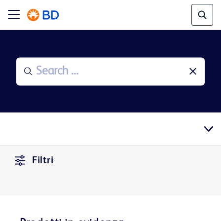
Filtri