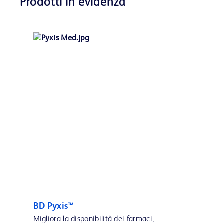
Prodotti in evidenza
BD Pyxis™
Migliora la disponibilità dei farmaci,