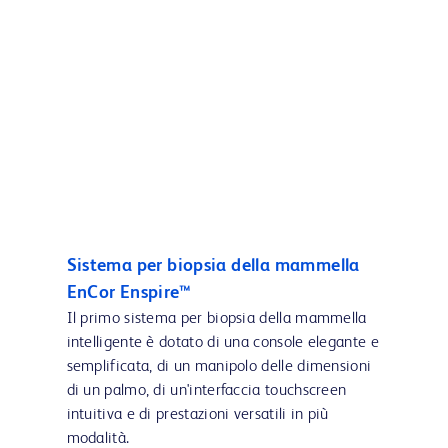
Sistema per biopsia della mammella
EnCor Enspire™
Il primo sistema per biopsia della mammella
intelligente è dotato di una console elegante e
semplificata, di un manipolo delle dimensioni
di un palmo, di un'interfaccia touchscreen
intuitiva e di prestazioni versatili in più
modalità.