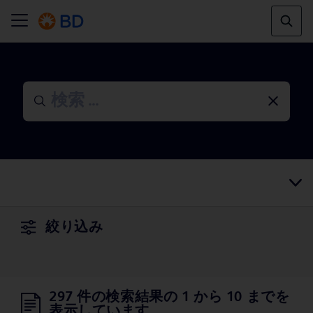
絞り込み
297 件の検索結果の 1 から 10 までを
表示しています