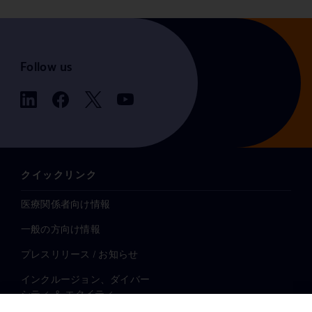
Follow us
クイックリンク
医療関係者向け情報
一般の方向け情報
プレスリリース / お知らせ
インクルージョン、ダイバー
シティ ＆ エクイティ