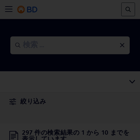
絞り込み
297 件の検索結果の 1 から 10 までを
表示しています