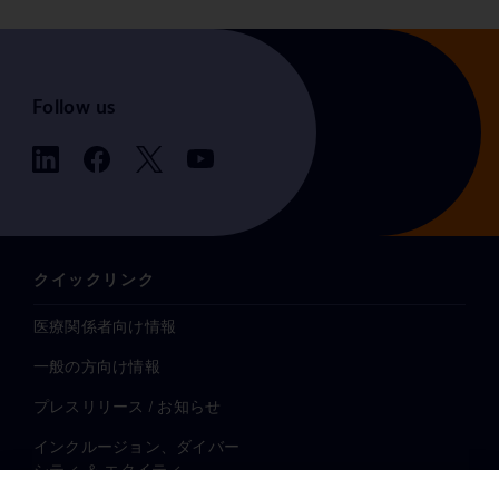
Follow us
クイックリンク
医療関係者向け情報
一般の方向け情報
プレスリリース / お知らせ
インクルージョン、ダイバー
シティ ＆ エクイティ