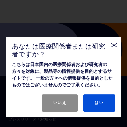
Follow us
あなたは医療関係者または研究
者ですか？
こちらは日本国内の医療関係者および研究者の
方々を対象に、製品等の情報提供を目的とするサ
イトです。 一般の方々への情報提供を目的とした
ものではございませんのでご了承ください。
クイックリンク
医療関係者向け情報
いいえ
はい
一般の方向け情報
プレスリリース / お知らせ