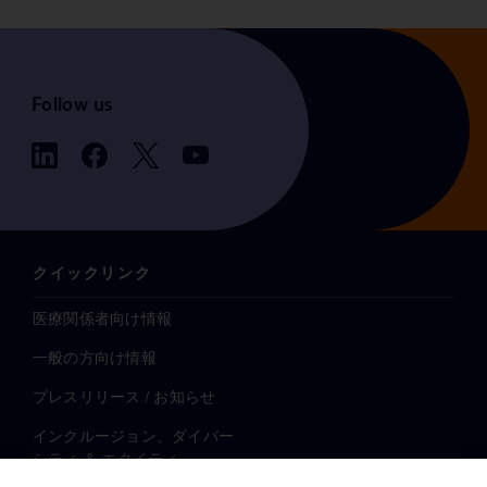
Follow us
クイックリンク
医療関係者向け情報
一般の方向け情報
プレスリリース / お知らせ
インクルージョン、ダイバー
シティ ＆ エクイティ