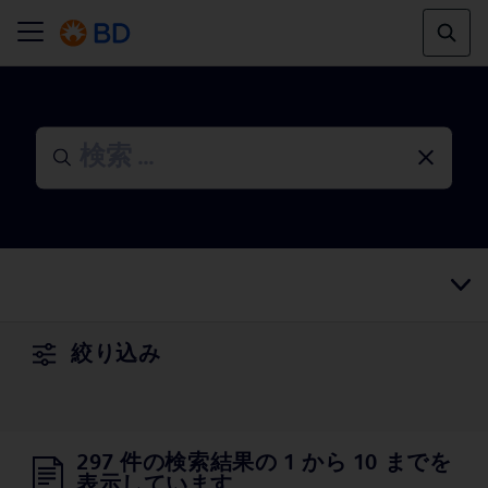
絞り込み
297 件の検索結果の 1 から 10 までを
表示しています