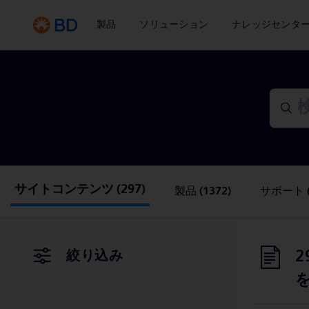
製品
ソリューション
ナレッジセンタ
サイトコンテンツ
(297)
製品
(1372)
サポート
2
絞り込み