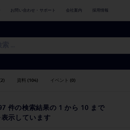
ー
お問い合わせ・サポート
会社案内
採用情報
(2)
資料
(104)
イベント
(0)
97 件の検索結果の 1 から 10 まで
を表示しています