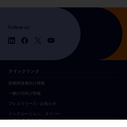
Follow us
クイックリンク
医療関係者向け情報
一般の方向け情報
プレスリリース / お知らせ
インクルージョン、ダイバー
シティ ＆ エクイティ