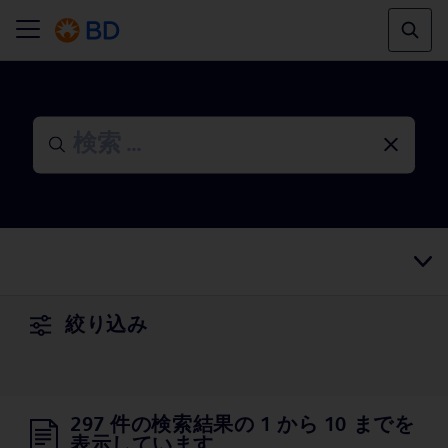
絞り込み
297 件の検索結果の 1 から 10 までを
表示しています