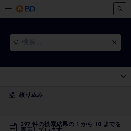
絞り込み
297 件の検索結果の 1 から 10 までを
表示しています