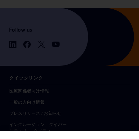
Follow us
クイックリンク
医療関係者向け情報
一般の方向け情報
プレスリリース / お知らせ
インクルージョン、ダイバー
シティ ＆ エクイティ