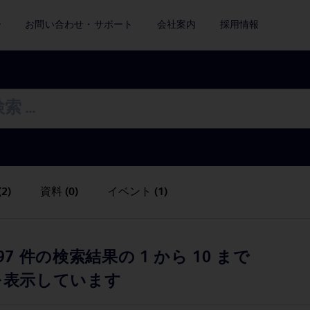
ー
お問い合わせ・サポート
会社案内
採用情報
(2)
資料
(0)
イベント
(1)
97 件の検索結果の 1 から 10 まで
を表示しています