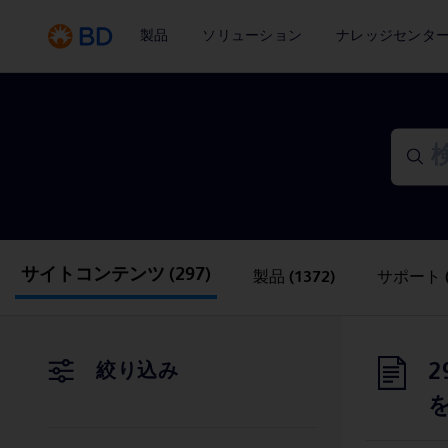
製品
ソリューション
ナレッジセンタ
サイトコンテンツ
(297)
製品
(1372)
サポート
2
絞り込み