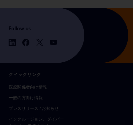
Follow us
クイックリンク
医療関係者向け情報
一般の方向け情報
プレスリリース / お知らせ
インクルージョン、ダイバー
シティ ＆ エクイティ