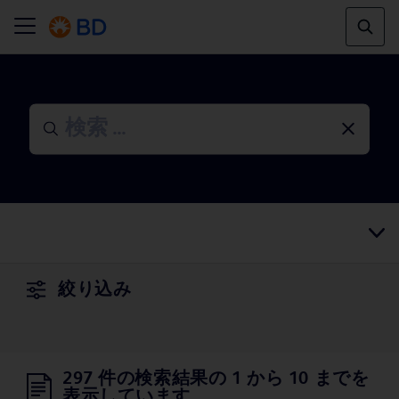
絞り込み
297 件の検索結果の 1 から 10 までを
表示しています