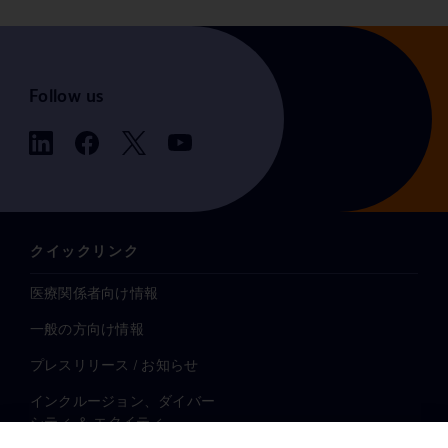
Follow us
クイックリンク
医療関係者向け情報
一般の方向け情報
プレスリリース / お知らせ
インクルージョン、ダイバー
シティ ＆ エクイティ