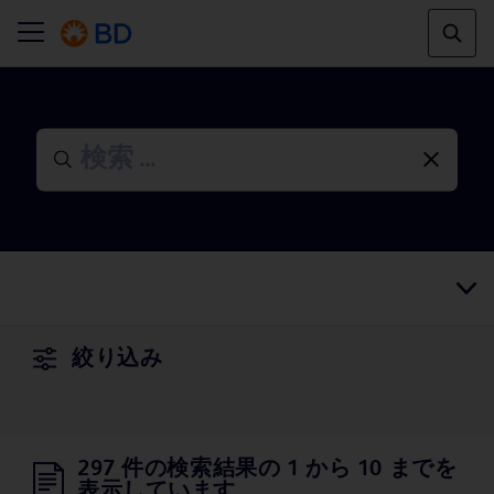
絞り込み
297 件の検索結果の 1 から 10 までを
表示しています