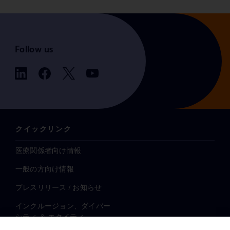
Follow us
クイックリンク
医療関係者向け情報
一般の方向け情報
プレスリリース / お知らせ
インクルージョン、ダイバー
シティ ＆ エクイティ