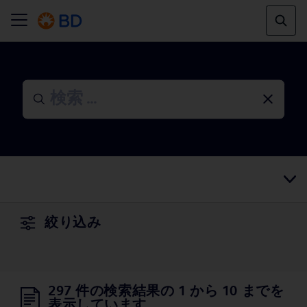
絞り込み
297 件の検索結果の 1 から 10 までを
表示しています