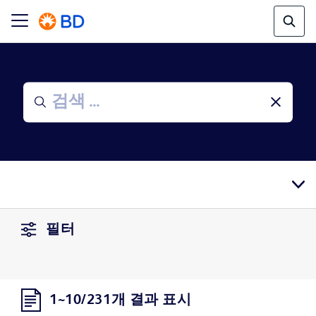
필터
1~10/231개 결과 표시