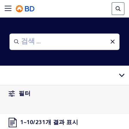
필터
1~10/231개 결과 표시