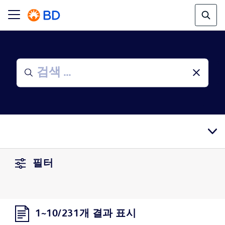
필터
1~10/231개 결과 표시