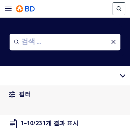
필터
1~10/231개 결과 표시