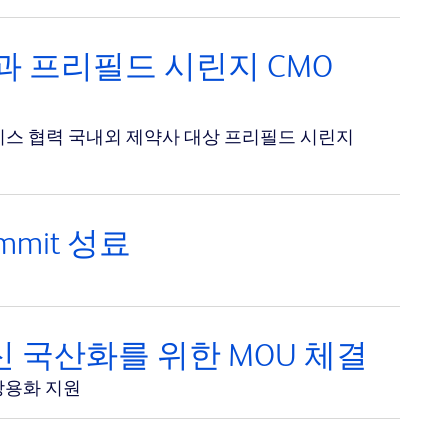
과 프리필드 시린지 CMO
비스 협력 국내외 제약사 대상 프리필드 시린지
Summit 성료
 국산화를 위한 MOU 체결
상용화 지원