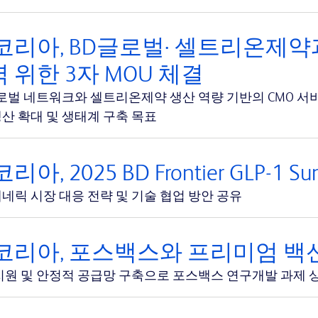
코리아, BD글로벌· 셀트리온제약
 위한 3자 MOU 체결
글로벌 네트워크와 셀트리온제약 생산 역량 기반의 CMO 서
산 확대 및 생태계 구축 목표
리아, 2025 BD Frontier GLP-1 
 제네릭 시장 대응 전략 및 기술 협업 방안 공유
코리아, 포스백스와 프리미엄 백신
지원 및 안정적 공급망 구축으로 포스백스 연구개발 과제 