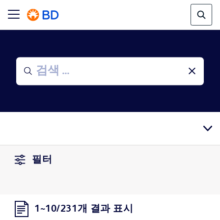
필터
1~10/231개 결과 표시