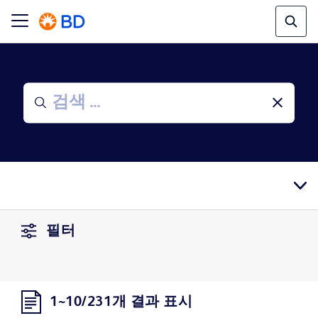
필터
1~10/231개 결과 표시