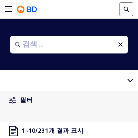
필터
1~10/231개 결과 표시