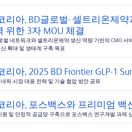
코리아, BD글로벌· 셀트리온제약
 위한 3자 MOU 체결
글로벌 네트워크와 셀트리온제약 생산 역량 기반의 CMO 서
산 확대 및 생태계 구축 목표
리아, 2025 BD Frontier GLP-1 
 제네릭 시장 대응 전략 및 기술 협업 방안 공유
코리아, 포스백스와 프리미엄 백신
지원 및 안정적 공급망 구축으로 포스백스 연구개발 과제 