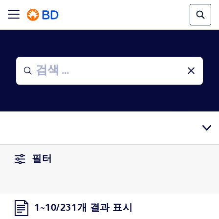
필터
1~10/231개 결과 표시