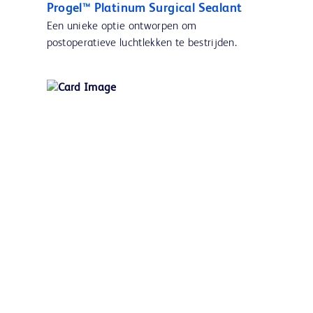
Progel™ Platinum Surgical Sealant
Een unieke optie ontworpen om
postoperatieve luchtlekken te bestrijden.