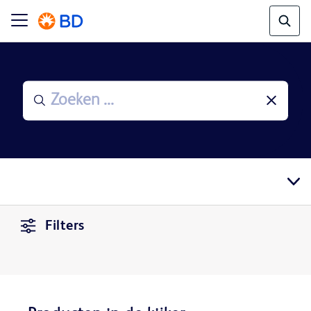
Filters