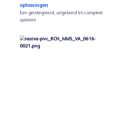
oplossingen
Een geïntegreerd, uitgebreid en compleet
systeem