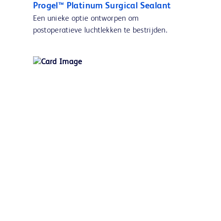
Progel™ Platinum Surgical Sealant
Een unieke optie ontworpen om
postoperatieve luchtlekken te bestrijden.