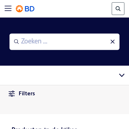
Filters