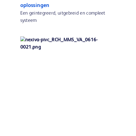
oplossingen
Een geïntegreerd, uitgebreid en compleet
systeem