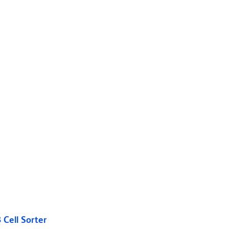
Cell Sorter