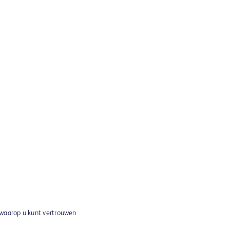
 waarop u kunt vertrouwen