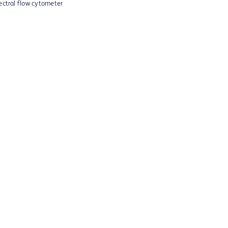
pectral flow cytometer