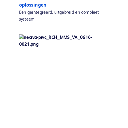
oplossingen
Een geïntegreerd, uitgebreid en compleet
systeem