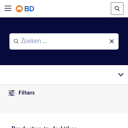
Filters