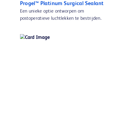
Progel™ Platinum Surgical Sealant
Een unieke optie ontworpen om
postoperatieve luchtlekken te bestrijden.