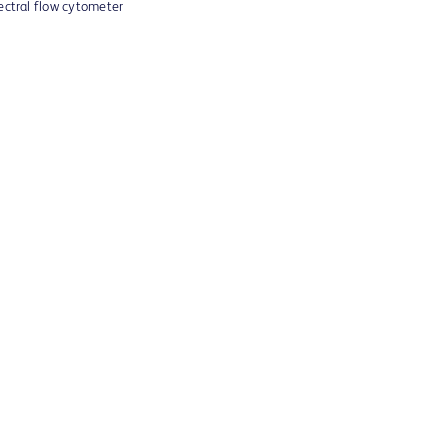
pectral flow cytometer