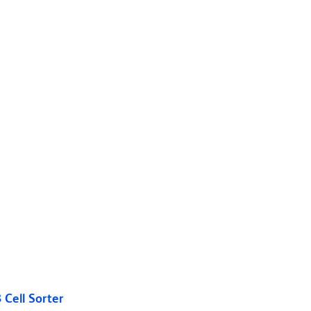
Cell Sorter