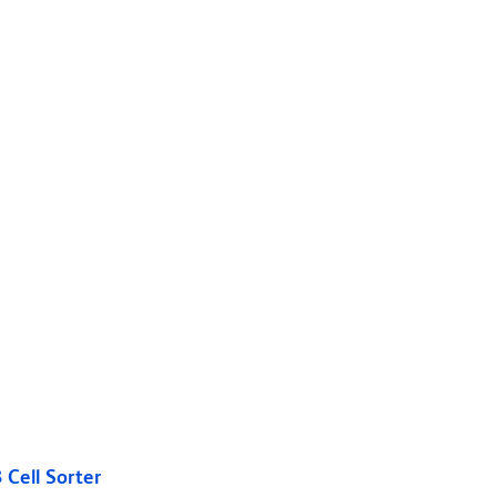
Cell Sorter