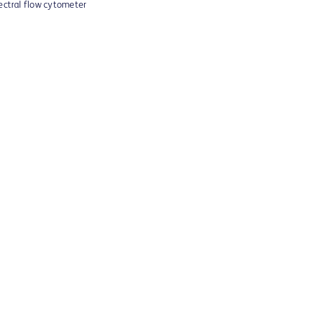
pectral flow cytometer