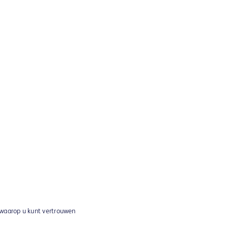
 waarop u kunt vertrouwen