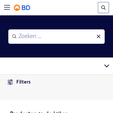
Filters