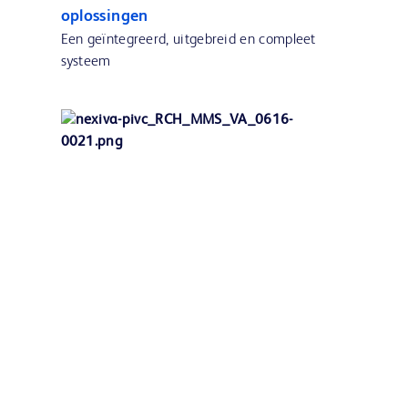
oplossingen
Een geïntegreerd, uitgebreid en compleet
systeem