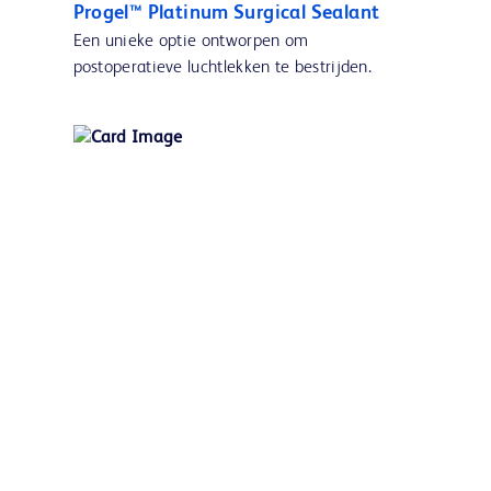
Progel™ Platinum Surgical Sealant
Een unieke optie ontworpen om
postoperatieve luchtlekken te bestrijden.