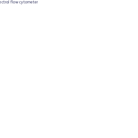
pectral flow cytometer