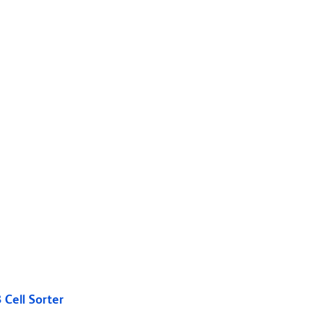
Cell Sorter