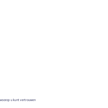
 waarop u kunt vertrouwen