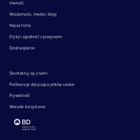
równość
Wiadomości, media i blogi
Nasza firma
Etyka i zgodność z przepisami
Dział wsparcia
Skontaktuj się z nami
Preferencje dotyczące plików cookie
Prywatność
Warunki korzystania