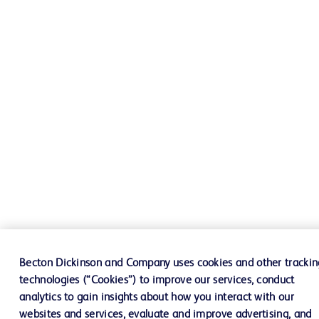
Becton Dickinson and Company uses cookies and other trackin
technologies (“Cookies”) to improve our services, conduct
analytics to gain insights about how you interact with our
websites and services, evaluate and improve advertising, and