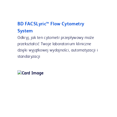
BD FACSLyric™ Flow Cytometry
System
Odkryj, jak ten cytometr przepływowy może
przekształcić Twoje laboratorium kliniczne
dzięki wyjątkowej wydajności, automatyzacji i
standaryzacji