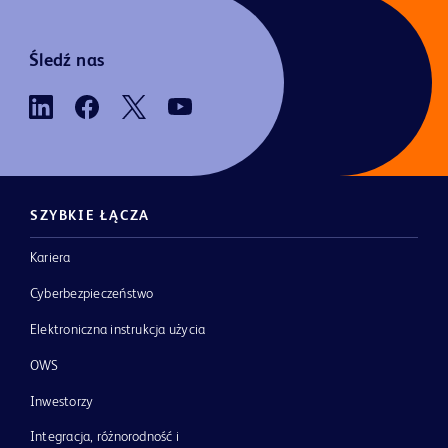
Śledź nas
SZYBKIE ŁĄCZA
Kariera
Cyberbezpieczeństwo
Elektroniczna instrukcja użycia
OWS
Inwestorzy
Integracja, różnorodność i