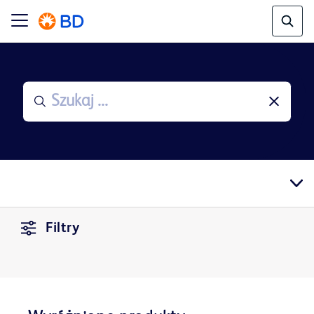
Filtry