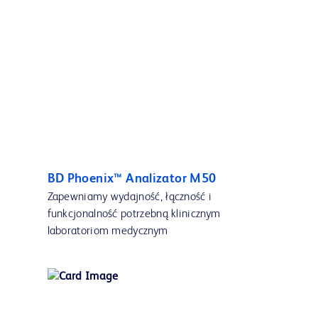
BD Phoenix™ Analizator M50
Zapewniamy wydajność, łączność i
funkcjonalność potrzebną klinicznym
laboratoriom medycznym