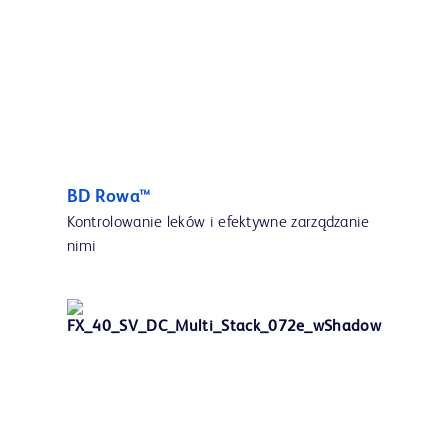
BD Rowa™
Kontrolowanie leków i efektywne zarządzanie
nimi