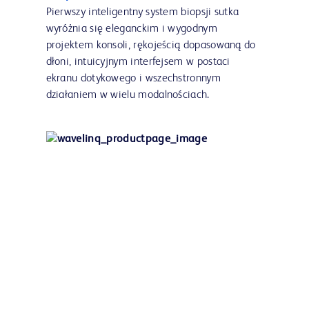
Pierwszy inteligentny system biopsji sutka
wyróżnia się eleganckim i wygodnym
projektem konsoli, rękojeścią dopasowaną do
dłoni, intuicyjnym interfejsem w postaci
ekranu dotykowego i wszechstronnym
działaniem w wielu modalnościach.