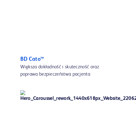
BD Cato™
Większa dokładność i skuteczność oraz
poprawa bezpieczeństwa pacjenta