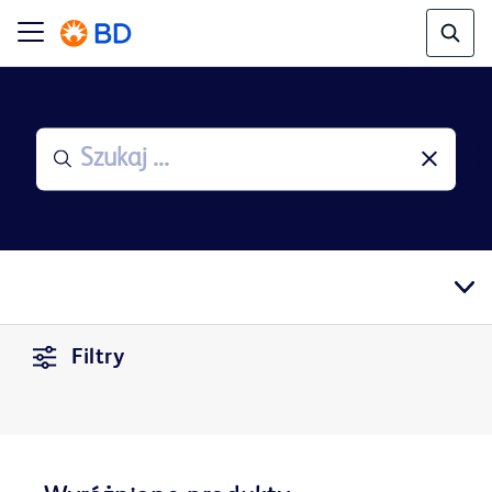
Filtry