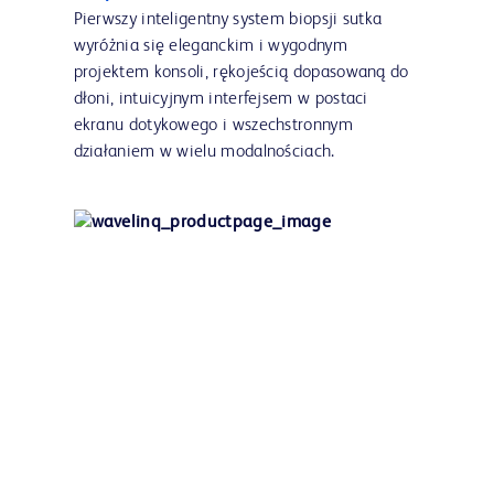
Pierwszy inteligentny system biopsji sutka
wyróżnia się eleganckim i wygodnym
projektem konsoli, rękojeścią dopasowaną do
dłoni, intuicyjnym interfejsem w postaci
ekranu dotykowego i wszechstronnym
działaniem w wielu modalnościach.