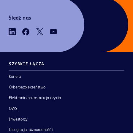
Śledź nas
SZYBKIE ŁĄCZA
Kariera
Cyberbezpieczeństwo
Elektroniczna instrukcja użycia
OWS
Inwestorzy
Integracja, różnorodność i