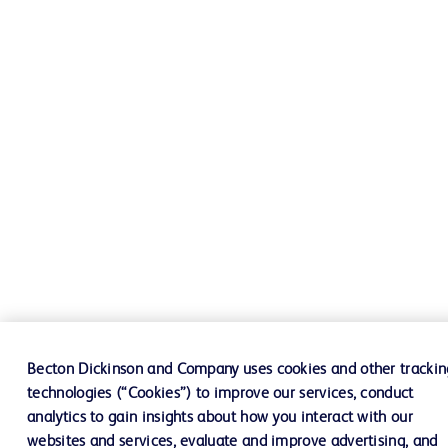
Becton Dickinson and Company uses cookies and other trackin
technologies (“Cookies”) to improve our services, conduct
analytics to gain insights about how you interact with our
websites and services, evaluate and improve advertising, and