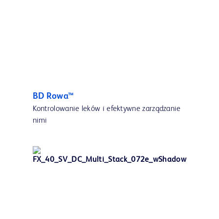
BD Rowa™
Kontrolowanie leków i efektywne zarządzanie
nimi