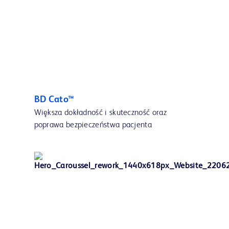
BD Cato™
Większa dokładność i skuteczność oraz
poprawa bezpieczeństwa pacjenta