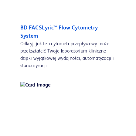
BD FACSLyric™ Flow Cytometry
System
Odkryj, jak ten cytometr przepływowy może
przekształcić Twoje laboratorium kliniczne
dzięki wyjątkowej wydajności, automatyzacji i
standaryzacji