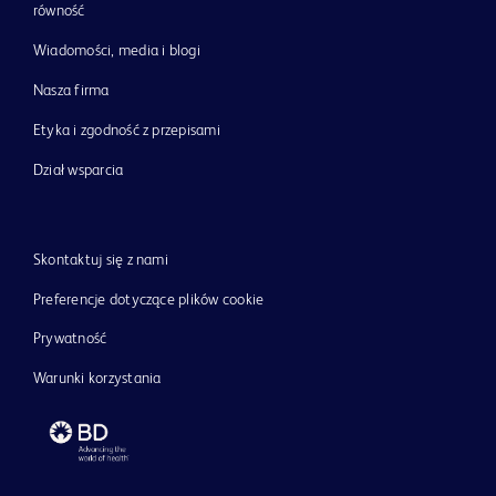
równość
Wiadomości, media i blogi
Nasza firma
Etyka i zgodność z przepisami
Dział wsparcia
Skontaktuj się z nami
Preferencje dotyczące plików cookie
Prywatność
Warunki korzystania