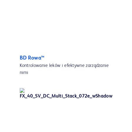
BD Rowa™
Kontrolowanie leków i efektywne zarządzanie
nimi