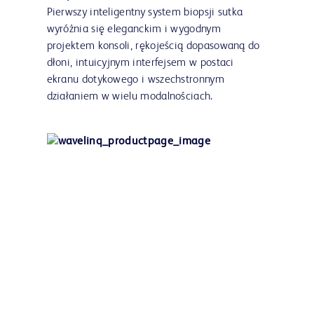
Pierwszy inteligentny system biopsji sutka
wyróżnia się eleganckim i wygodnym
projektem konsoli, rękojeścią dopasowaną do
dłoni, intuicyjnym interfejsem w postaci
ekranu dotykowego i wszechstronnym
działaniem w wielu modalnościach.