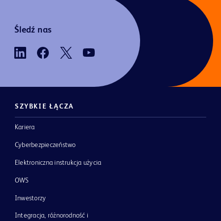
Śledź nas
SZYBKIE ŁĄCZA
Kariera
Cyberbezpieczeństwo
Elektroniczna instrukcja użycia
OWS
Inwestorzy
Integracja, różnorodność i