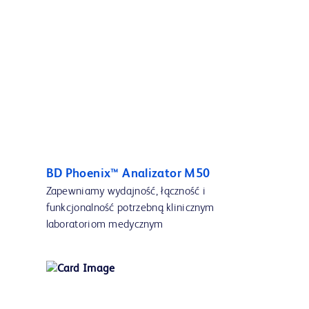
BD Phoenix™ Analizator M50
Zapewniamy wydajność, łączność i
funkcjonalność potrzebną klinicznym
laboratoriom medycznym