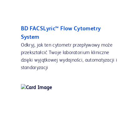
BD FACSLyric™ Flow Cytometry
System
Odkryj, jak ten cytometr przepływowy może
przekształcić Twoje laboratorium kliniczne
dzięki wyjątkowej wydajności, automatyzacji i
standaryzacji