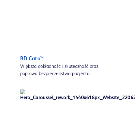
BD Cato™
Większa dokładność i skuteczność oraz
poprawa bezpieczeństwa pacjenta