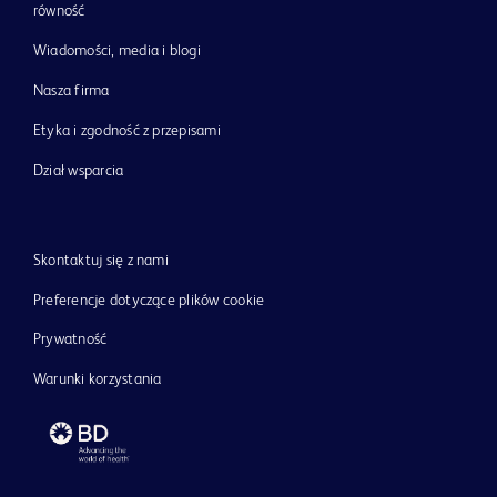
równość
Wiadomości, media i blogi
Nasza firma
Etyka i zgodność z przepisami
Dział wsparcia
Skontaktuj się z nami
Preferencje dotyczące plików cookie
Prywatność
Warunki korzystania