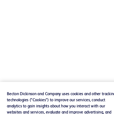
Becton Dickinson and Company uses cookies and other trackin
technologies (“Cookies”) to improve our services, conduct
analytics to gain insights about how you interact with our
websites and services, evaluate and improve advertising, and