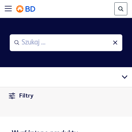
Filtry