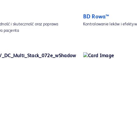
BD Rowa™
dność i skuteczność oraz poprawa
Kontrolowanie leków i efektyw
a pacjenta