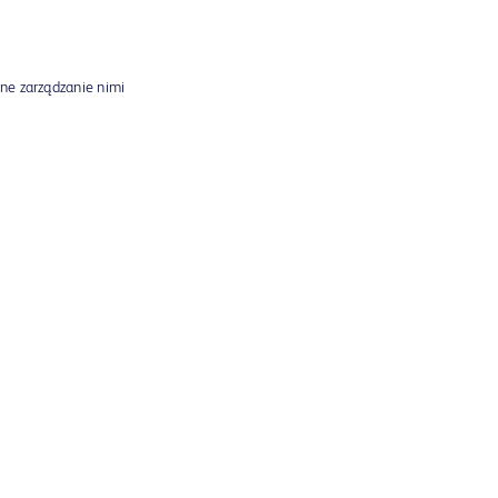
ne zarządzanie nimi