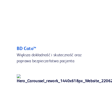
BD Cato™
Większa dokładność i skuteczność oraz
poprawa bezpieczeństwa pacjenta