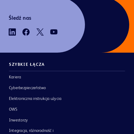
Śledź nas
SZYBKIE ŁĄCZA
Kariera
Cyberbezpieczeństwo
Elektroniczna instrukcja użycia
OWS
Inwestorzy
Integracja, różnorodność i