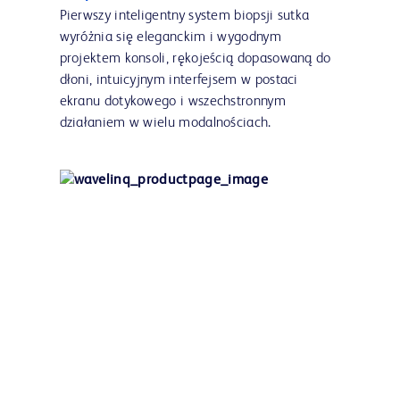
Pierwszy inteligentny system biopsji sutka
wyróżnia się eleganckim i wygodnym
projektem konsoli, rękojeścią dopasowaną do
dłoni, intuicyjnym interfejsem w postaci
ekranu dotykowego i wszechstronnym
działaniem w wielu modalnościach.