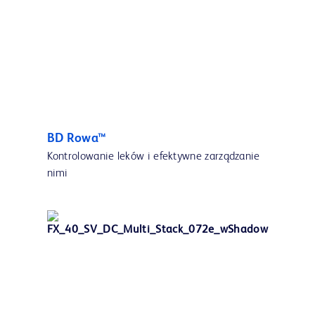
BD Rowa™
Kontrolowanie leków i efektywne zarządzanie
nimi