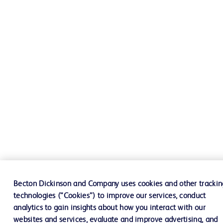
Becton Dickinson and Company uses cookies and other trackin
technologies (“Cookies”) to improve our services, conduct
analytics to gain insights about how you interact with our
websites and services, evaluate and improve advertising, and