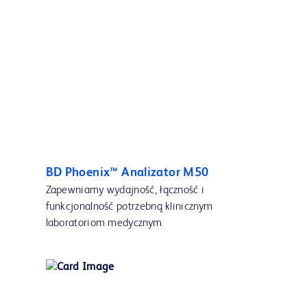
BD Phoenix™ Analizator M50
Zapewniamy wydajność, łączność i
funkcjonalność potrzebną klinicznym
laboratoriom medycznym