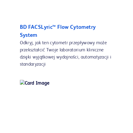
BD FACSLyric™ Flow Cytometry
System
Odkryj, jak ten cytometr przepływowy może
przekształcić Twoje laboratorium kliniczne
dzięki wyjątkowej wydajności, automatyzacji i
standaryzacji