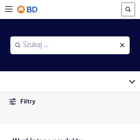
Filtry