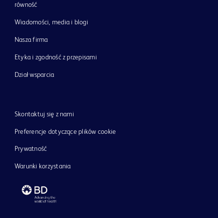
równość
Wiadomości, media i blogi
Nasza firma
Etyka i zgodność z przepisami
Dział wsparcia
Skontaktuj się z nami
Preferencje dotyczące plików cookie
Prywatność
Warunki korzystania