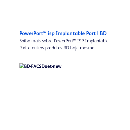
PowerPort™ isp Implantable Port | BD
Saiba mais sobre PowerPort™ ISP Implantable
Port e outros produtos BD hoje mesmo.