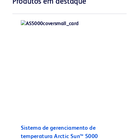
Produtos em destaque
Sistema de gerenciamento de
temperatura Arctic Sun™ 5000