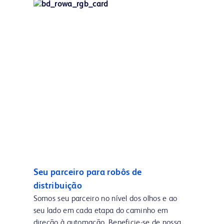
Seu parceiro para robôs de
distribuição
Somos seu parceiro no nível dos olhos e ao
seu lado em cada etapa do caminho em
direção à automação. Beneficie-se de nossa