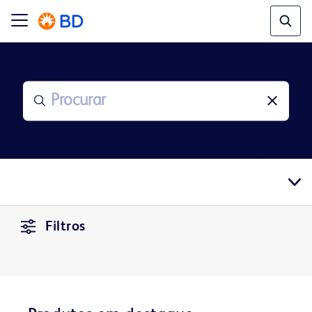
Filtros