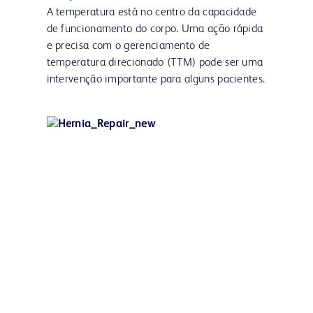
A temperatura está no centro da capacidade
de funcionamento do corpo. Uma ação rápida
e precisa com o gerenciamento de
temperatura direcionado (TTM) pode ser uma
intervenção importante para alguns pacientes.