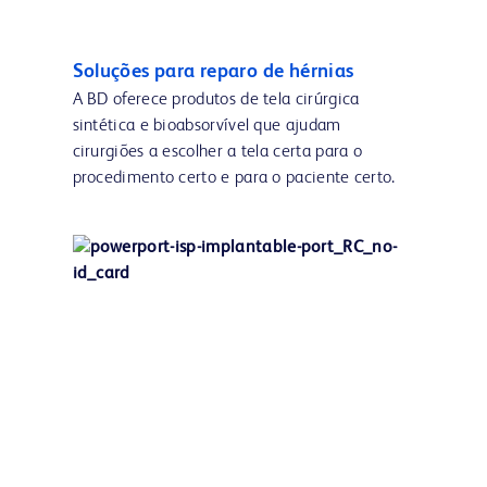
Soluções para reparo de hérnias
A BD oferece produtos de tela cirúrgica
sintética e bioabsorvível que ajudam
cirurgiões a escolher a tela certa para o
procedimento certo e para o paciente certo.