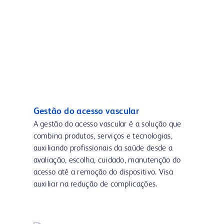
Gestão do acesso vascular
A gestão do acesso vascular é a solução que
combina produtos, serviços e tecnologias,
auxiliando profissionais da saúde desde a
avaliação, escolha, cuidado, manutenção do
acesso até a remoção do dispositivo. Visa
auxiliar na redução de complicações.