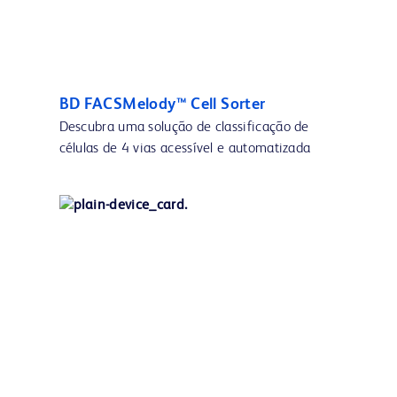
BD FACSMelody™ Cell Sorter
Descubra uma solução de classificação de
células de 4 vias acessível e automatizada