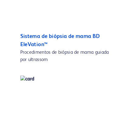
Sistema de biópsia de mama BD
EleVation™
Procedimentos de biópsia de mama guiada
por ultrassom