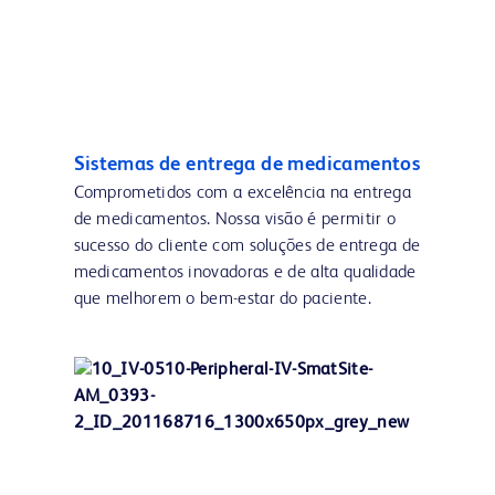
Sistemas de entrega de medicamentos
Comprometidos com a excelência na entrega
de medicamentos. Nossa visão é permitir o
sucesso do cliente com soluções de entrega de
medicamentos inovadoras e de alta qualidade
que melhorem o bem-estar do paciente.