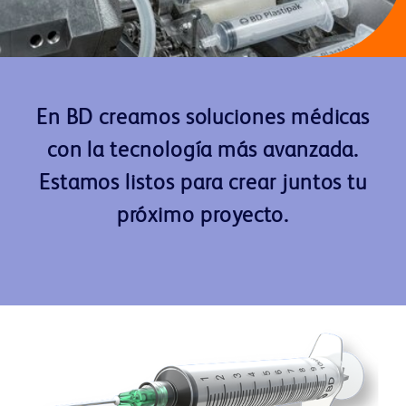
En BD creamos soluciones médicas
con la tecnología más avanzada.
Estamos listos para crear juntos tu
próximo proyecto.