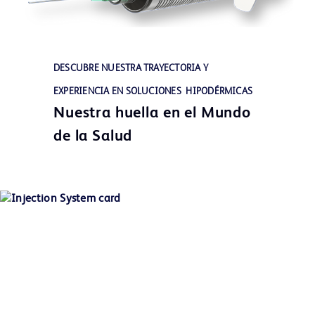
DESCUBRE NUESTRA TRAYECTORIA Y
EXPERIENCIA EN SOLUCIONES HIPODÉRMICAS
Nuestra huella en el Mundo
de la Salud