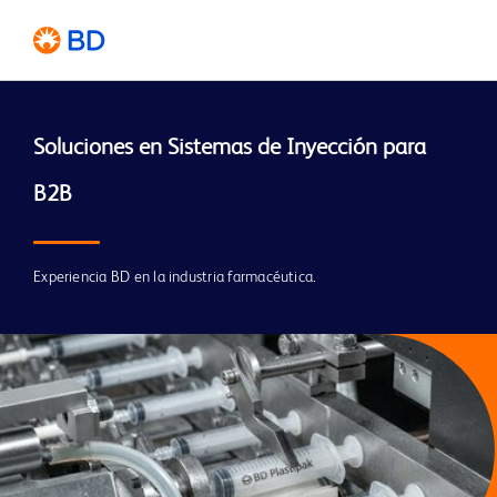
Soluciones en Sistemas de Inyección para 
Experiencia BD en la industria farmacéutica.