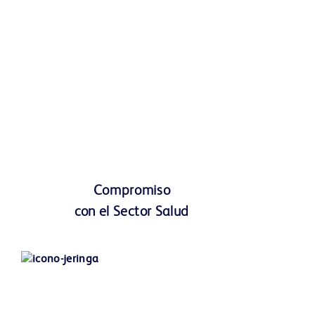
Compromiso
con el Sector Salud