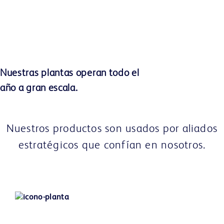
Nuestras plantas operan todo el
año a gran escala.
Nuestros productos son usados por aliados
estratégicos que confían en nosotros.