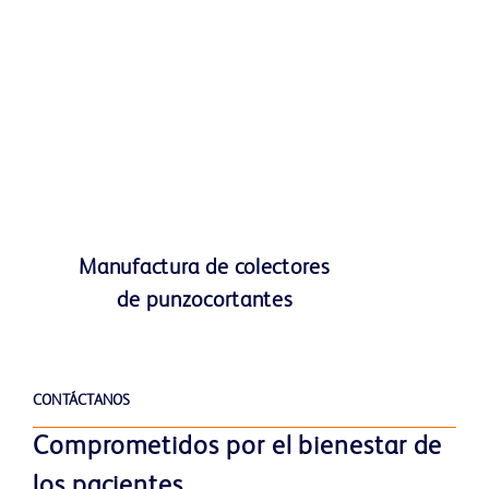
Manufactura de colectores
de punzocortantes
CONTÁCTANOS
Comprometidos por el bienestar de
los pacientes