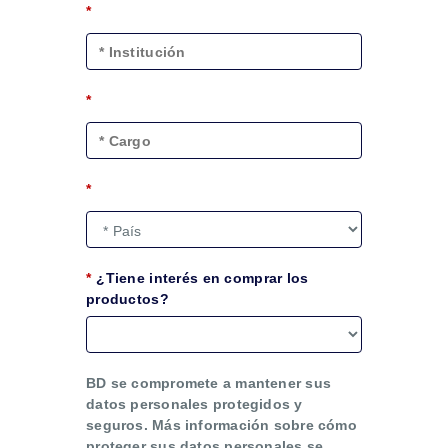
*
*
*
*
¿Tiene interés en comprar los
productos?
BD se compromete a mantener sus
datos personales protegidos y
seguros. Más información sobre cómo
proteger sus datos personales se