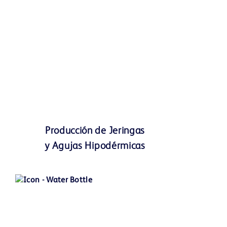
Producción de Jeringas
y Agujas Hipodérmicas