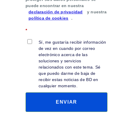
puede encontrar en nuestra
declaración de privacidad
y nuestra
política de cookies
.
*
Sí, me gustaría recibir información
de vez en cuando por correo
electrónico acerca de las
soluciones y servicios
relacionados con este tema. Sé
que puedo darme de baja de
recibir estas noticias de BD en
cualquier momento.
ENVIAR