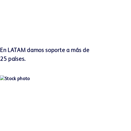
En LATAM damos soporte a más de
25 países.