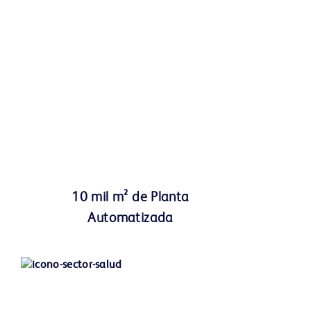
10 mil m² de Planta
Automatizada