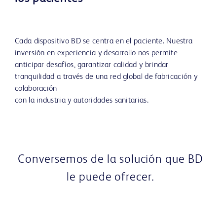
Cada dispositivo BD se centra en el paciente. Nuestra
inversión en experiencia y desarrollo nos permite
anticipar desafíos, garantizar calidad y brindar
tranquilidad a través de una red global de fabricación y
colaboración
con la industria y autoridades sanitarias.
Conversemos de la solución que BD
le puede ofrecer.