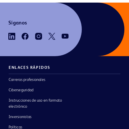
Síganos
ENLACES RÁPIDOS
Carreras profesionales
Ciberseguridad
Instrucciones de uso en formato
electrónico
Inversionistas
Políticas