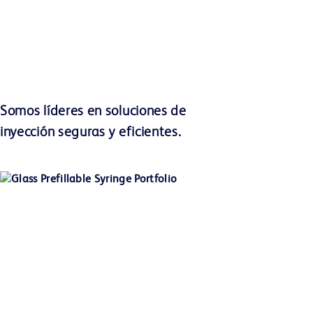
Somos líderes en soluciones de
inyección seguras y eficientes.