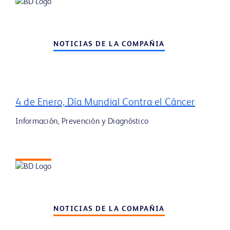
NOTICIAS DE LA COMPAÑIA
4 de Enero, Día Mundial Contra el Cáncer
Información, Prevención y Diagnóstico
NOTICIAS DE LA COMPAÑIA