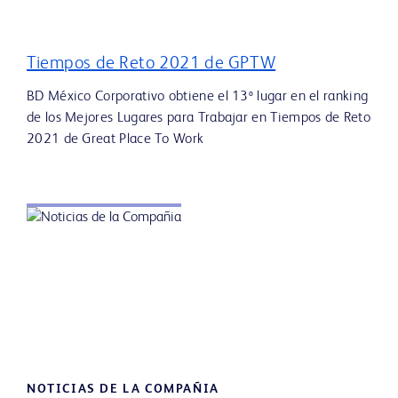
Tiempos de Reto 2021 de GPTW
BD México Corporativo obtiene el 13º lugar en el ranking
de los Mejores Lugares para Trabajar en Tiempos de Reto
2021 de Great Place To Work
NOTICIAS DE LA COMPAÑIA