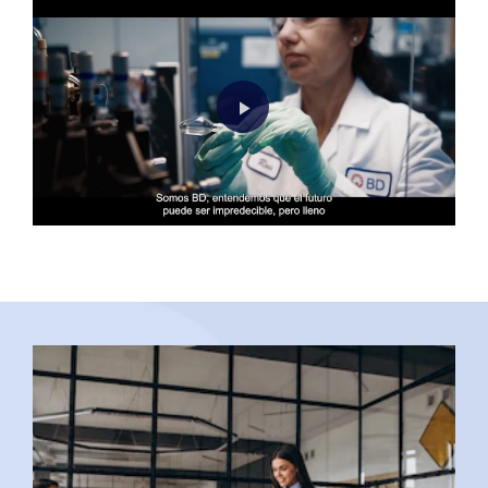
Play
Video