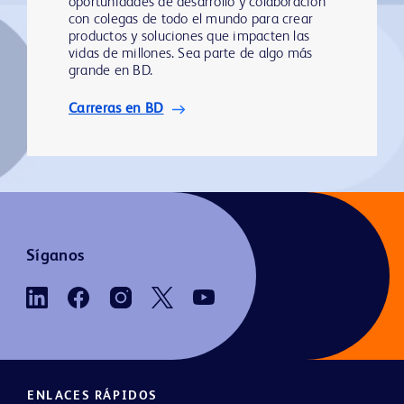
oportunidades de desarrollo y colaboración
con colegas de todo el mundo para crear
productos y soluciones que impacten las
vidas de millones. Sea parte de algo más
grande en BD.
Carreras en BD
Síganos
ENLACES RÁPIDOS