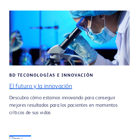
BD TECONOLOGÍAS E INNOVACIÓN
El futuro y la innovación
Descubra cómo estamos innovando para conseguir
mejores resultados para los pacientes en momentos
críticos de sus vidas