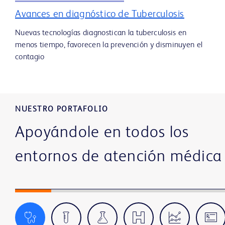
Avances en diagnóstico de Tuberculosis
Nuevas tecnologías diagnostican la tuberculosis en
menos tiempo, favorecen la prevención y disminuyen el
contagio
NUESTRO PORTAFOLIO
Apoyándole en todos los
entornos de atención médica