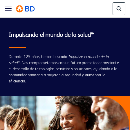
Durante 125 años, hemos buscado
Impulsar el mundo de la
salud
™. Nos comprometemos con un futuro prometedor mediante
el desarrollo de tecnologías, servicios y soluciones, ayudando a la
comunidad sanitaria a mejorar la seguridad y aumentar la
eficiencia.