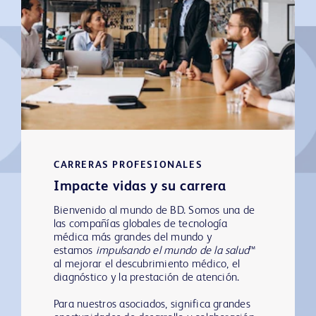
CARRERAS PROFESIONALES
Impacte vidas y su carrera
Bienvenido al mundo de BD. Somos una de
las compañías globales de tecnología
médica más grandes del mundo y
estamos
impulsando el mundo de la salud
™
al mejorar el descubrimiento médico, el
diagnóstico y la prestación de atención.
Para nuestros asociados, significa grandes