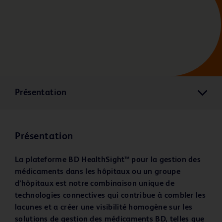
Présentation
Présentation
La plateforme BD HealthSight™
pour la gestion des
médicaments dans les hôpitaux ou un groupe
d’hôpitaux est notre combinaison unique de
technologies connectives qui contribue à combler les
lacunes et a créer une visibilité homogène sur les
solutions de gestion des médicaments BD, telles que