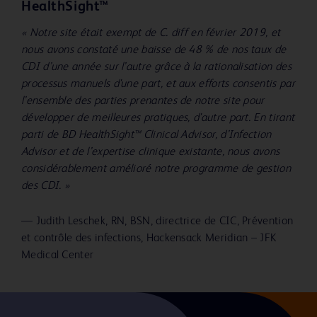
HealthSight™
« Notre site était exempt de C. diff en février 2019, et
nous avons constaté une baisse de 48 % de nos taux de
CDI d’une année sur l’autre grâce à la rationalisation des
processus manuels d'une part, et aux efforts consentis par
l’ensemble des parties prenantes de notre site pour
développer de meilleures pratiques, d'autre part. En tirant
parti de BD HealthSight™ Clinical Advisor, d’Infection
Advisor et de l’expertise clinique existante, nous avons
considérablement amélioré notre programme de gestion
des CDI. »
—
Judith Leschek, RN, BSN, directrice de CIC, Prévention
et contrôle des infections, Hackensack Meridian – JFK
Medical Center