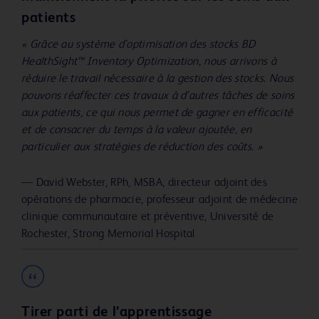
patients
« Grâce au système d’optimisation des stocks BD
HealthSight™ Inventory Optimization, nous arrivons à
réduire le travail nécessaire à la gestion des stocks. Nous
pouvons réaffecter ces travaux à d’autres tâches de soins
aux patients, ce qui nous permet de gagner en efficacité
et de consacrer du temps à la valeur ajoutée, en
particulier aux stratégies de réduction des coûts. »
—
David Webster, RPh, MSBA, directeur adjoint des
opérations de pharmacie, professeur adjoint de médecine
clinique communautaire et préventive, Université de
Rochester, Strong Memorial Hospital
Tirer parti de l’apprentissage