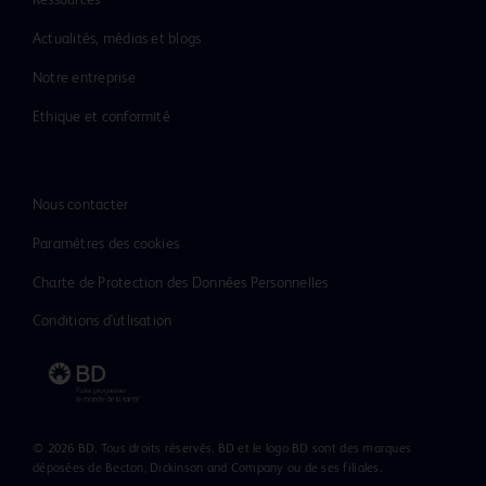
Ressources
Actualités, médias et blogs
Notre entreprise
Ethique et conformité
Nous contacter
Paramètres des cookies
Charte de Protection des Données Personnelles
Conditions d'utlisation
© 2026 BD. Tous droits réservés. BD et le logo BD sont des marques
déposées de Becton, Dickinson and Company ou de ses filiales.