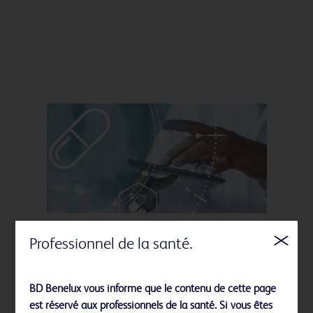
Professionnel de la santé.
BD Benelux vous informe que le contenu de cette page
Gestion connectée des médicaments
est réservé aux professionnels de la santé. Si vous êtes