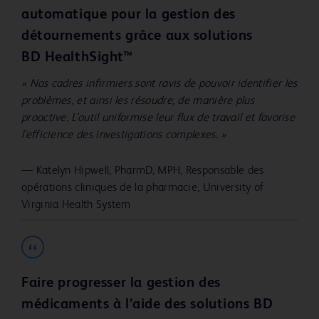
automatique pour la gestion des
détournements grâce aux solutions
BD HealthSight™
« Nos cadres infirmiers sont ravis de pouvoir identifier les
problèmes, et ainsi les résoudre, de manière plus
proactive. L’outil uniformise leur flux de travail et favorise
l'efficience des investigations complexes. »
—
Katelyn Hipwell, PharmD, MPH, Responsable des
opérations cliniques de la pharmacie, University of
Virginia Health System
Faire progresser la gestion des
médicaments à l’aide des solutions BD