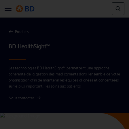
Produits
BD HealthSight™
Les technologies BD HealthSight™ permettent une approche
cohérente de la gestion des médicaments dans l’ensemble de votre
organisation afin de maintenir les équipes alignées et concentrées
sur le plus important : les soins aux patients.
Nous contacter