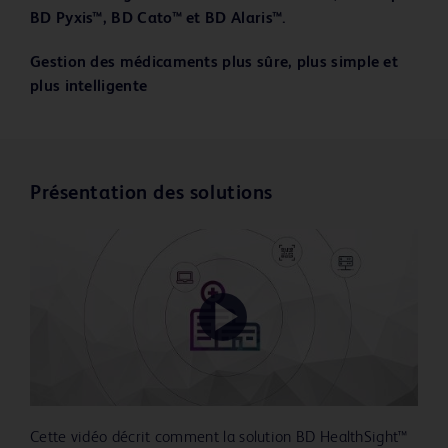
BD Pyxis™, BD Cato™ et BD Alaris™.
Gestion des médicaments plus sûre, plus simple et
plus intelligente
Présentation des solutions
Play
Cette vidéo décrit comment la solution BD HealthSight™