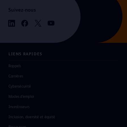
Suivez-nous
LIENS RAPIDES
Rappels
Carrières
Cybersécurité
Modes d’emploi
Investisseurs
Inclusion, diversité et équité